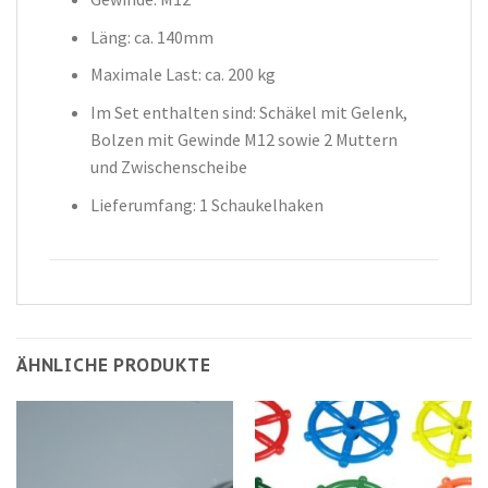
Läng: ca. 140mm
Maximale Last: ca. 200 kg
Im Set enthalten sind: Schäkel mit Gelenk,
Bolzen mit Gewinde M12 sowie 2 Muttern
und Zwischenscheibe
Lieferumfang: 1 Schaukelhaken
ÄHNLICHE PRODUKTE