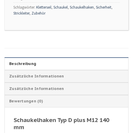
Schlagwörter:
Kletterseil
,
Schaukel
,
Schaukelhaken
,
Sicherheit
,
Strickleiter
,
Zubehör
Beschreibung
Zusätzliche Informationen
Zusätzliche Informationen
Bewertungen (0)
Schaukelhaken Typ D plus M12 140
mm