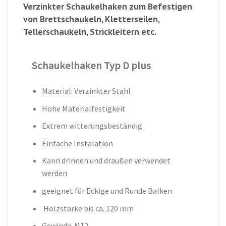
Verzinkter Schaukelhaken zum Befestigen
von Brettschaukeln, Kletterseilen,
Tellerschaukeln, Strickleitern etc.
Schaukelhaken Typ D plus
Material: Verzinkter Stahl
Hohe Materialfestigkeit
Extrem witterungsbeständig
Einfache Instalation
Kann drinnen und draußen verwendet
werden
geeignet für Eckige und Runde Balken
Holzstärke bis ca. 120 mm
Gewinde: M12