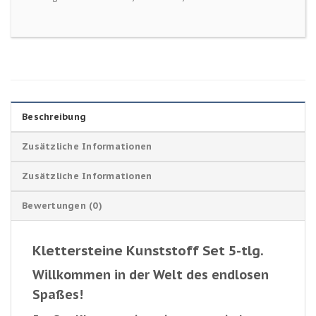
Beschreibung
Zusätzliche Informationen
Zusätzliche Informationen
Bewertungen (0)
Klettersteine Kunststoff Set 5-tlg.
Willkommen in der Welt des endlosen
Spaßes!