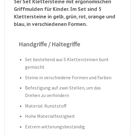
5er Set Klettersteine mit ergonomischen
Griffmulden für Kinder. Im Set sind 5
Klettersteine in gelb, grün, rot, orange und
blau, in verschiedenen Formen.
Handgriffe / Haltegriffe
Set bestehend aus 5 Klettersteinen bunt
gemischt
Steine in verschiedene Formen und Farben
Befestigung auf zwei Stellen, um das
Drehen zu verhindern
Material: Kunststoff
Hohe Materialfestigkeit
Extrem witterungsbeständig