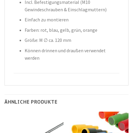
Incl. Befestigungsmaterial (M10
Gewindeschrauben & Einschlagmuttern)
Einfach zu montieren
Farben: rot, blau, gelb, grün, orange
Größe: M ∅ ca. 120 mm
Können drinnen und draußen verwendet
werden
ÄHNLICHE PRODUKTE