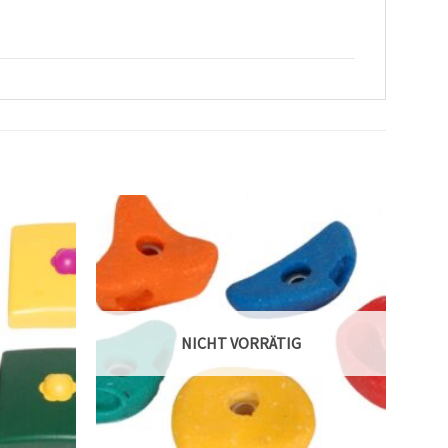
NICHT VORRÄTIG