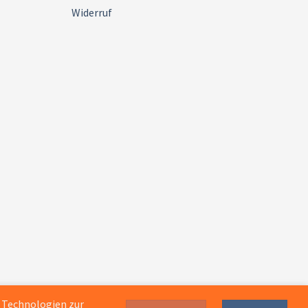
Widerruf
e Technologien zur