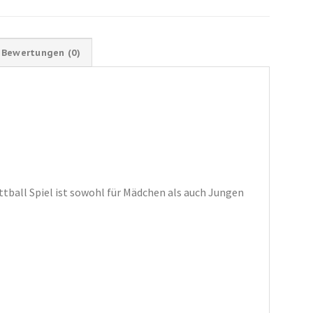
Bewertungen (0)
ettball Spiel ist sowohl für Mädchen als auch Jungen