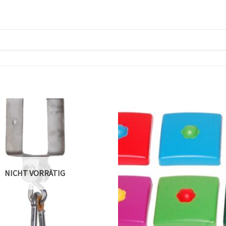
NICHT VORRÄTIG