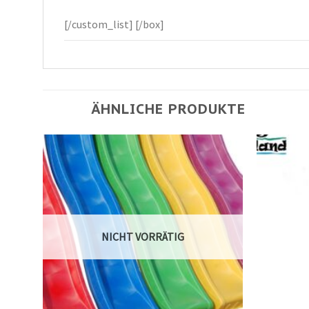
[/custom_list] [/box]
ÄHNLICHE PRODUKTE
NICHT VORRÄTIG