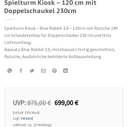
Spielturm Kiosk – 120 cm mit
Doppelschaukel 230cm
Spielturm Kiosk – Blue Rabbit 2.0 – 120cm mit Rutsche 240
cm Schaukelanbau für Doppelschaukel 230 cm und Holz
Lieferumfang:
Bausatz Blue Rabbit 2.0, Holzbausatz fertig geschnitten,
Rutsche, Ausführliche bebilderte Aufbauanleitung
UVP:
875,00
€
699,00
€
Enthält 19% MwSt.
zzgl.
Versand
Lieferzeit: ca. 10 Werktage