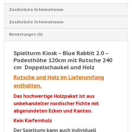
Zusätzliche Informationen
Zusätzliche Informationen
Bewertungen (0)
Spielturm Kiosk – Blue Rabbit 2.0 –
Podesthöhe 120cm mit Rutsche 240
cm Doppelschaukel und Holz
Rutsche und Holz im Lieferumfang
enthalten.
Das hochwertige Holzpaket ist aus
unbehandelter nordischer Fichte mit
abgerundeten Ecken und Kanten.
Kein Kiefernholz
Der Spielturm kann auch individuell