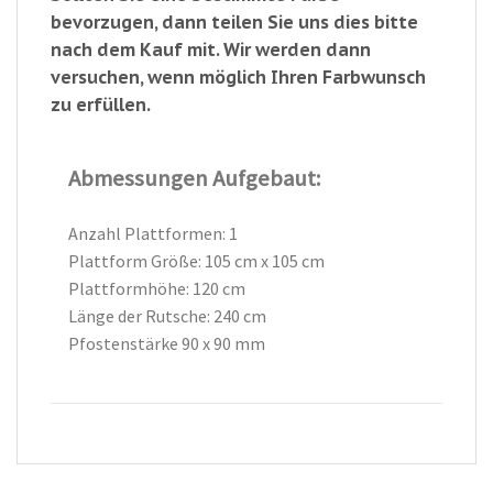
bevorzugen, dann teilen Sie uns dies bitte
nach dem Kauf mit. Wir werden dann
versuchen, wenn möglich Ihren Farbwunsch
zu erfüllen.
Abmessungen Aufgebaut:
Anzahl Plattformen: 1
Plattform Größe: 105 cm x 105 cm
Plattformhöhe: 120 cm
Länge der Rutsche: 240 cm
Pfostenstärke 90 x 90 mm