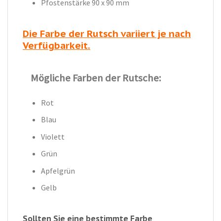
Pfostenstärke 90 x 90 mm
Die Farbe der Rutsch variiert je nach
Verfügbarkeit.
Mögliche Farben der Rutsche:
Rot
Blau
Violett
Grün
Apfelgrün
Gelb
Sollten Sie eine bestimmte Farbe