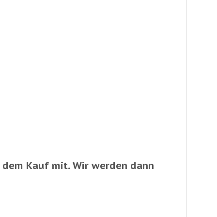
ch dem Kauf mit. Wir werden dann