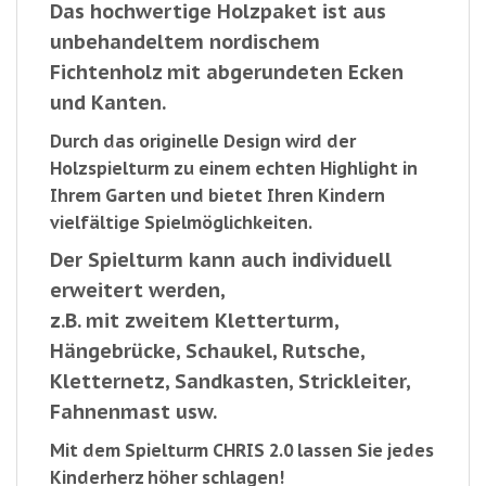
Das hochwertige Holzpaket ist aus
unbehandeltem nordischem
Fichtenholz mit abgerundeten Ecken
und Kanten.
Durch das
originelle Design
wird der
Holzspielturm
zu einem echten Highlight in
Ihrem Garten und bietet Ihren Kindern
vielfältige Spielmöglichkeiten
.
Der Spielturm kann auch individuell
erweitert werden,
z.B. mit zweitem Kletterturm,
Hängebrücke, Schaukel, Rutsche,
Kletternetz, Sandkasten, Strickleiter,
Fahnenmast usw.
Mit dem Spielturm CHRIS 2.0 lassen Sie jedes
Kinderherz höher schlagen!