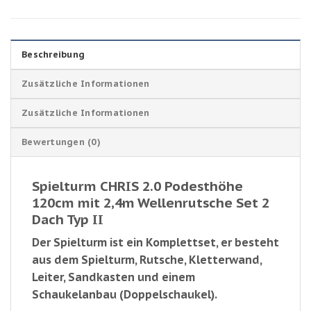
Beschreibung
Zusätzliche Informationen
Zusätzliche Informationen
Bewertungen (0)
Spielturm CHRIS 2.0 Podesthöhe
120cm mit 2,4m Wellenrutsche Set 2
Dach Typ II
Der Spielturm ist ein Komplettset, er besteht
aus dem Spielturm, Rutsche, Kletterwand,
Leiter, Sandkasten und einem
Schaukelanbau (Doppelschaukel).