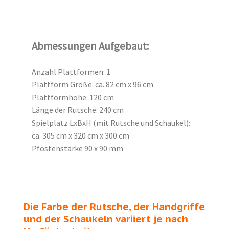
Abmessungen Aufgebaut:
Anzahl Plattformen: 1
Plattform Größe: ca. 82 cm x 96 cm
Plattformhöhe: 120 cm
Länge der Rutsche: 240 cm
Spielplatz LxBxH (mit Rutsche und Schaukel):
ca. 305 cm x 320 cm x 300 cm
Pfostenstärke 90 x 90 mm
Die Farbe der Rutsche, der Handgriffe
und der Schaukeln variiert je nach