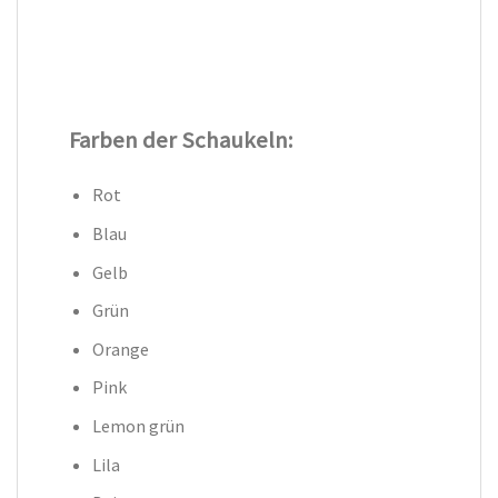
Farben der Schaukeln:
Rot
Blau
Gelb
Grün
Orange
Pink
Lemon grün
Lila