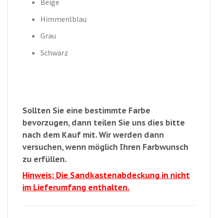
Beige
Himmenlblau
Grau
Schwarz
Sollten Sie eine bestimmte Farbe
bevorzugen, dann teilen Sie uns dies bitte
nach dem Kauf mit. Wir werden dann
versuchen, wenn möglich Ihren Farbwunsch
zu erfüllen.
Hinweis: Die Sandkastenabdeckung in nicht
im Lieferumfang enthalten.