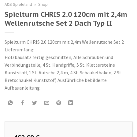
A&S Spieleland
»
Shop
Spielturm CHRIS 2.0 120cm mit 2,4m
Wellenrutsche Set 2 Dach Typ II
Spielturm CHRIS 2.0 120cm mit 2,4m Wellenrutsche Set 2
Lieferumfang:
Holzbausatz fertig geschnitten, Alle Schrauben und
Verbindungsteile, 4 St. Handgriffe, 5 St. Klettersteine
Kunststoff, 1 St. Rutsche 2,4 m, 4 St. Schaukelhaken, 2 St.
Bretschaukel Kunststoff, Ausführliche bebilderte
Aufbauanleitung